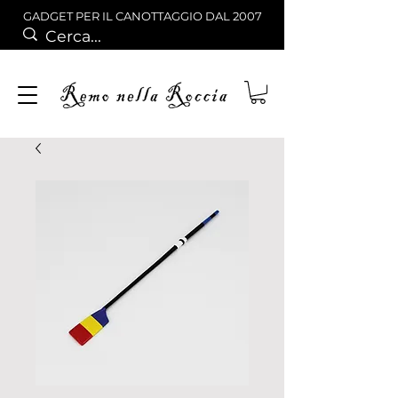
GADGET PER IL CANOTTAGGIO DAL 2007